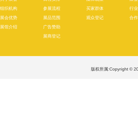
组织机构
参展流程
买家群体
行业
展会优势
展品范围
观众登记
合作
展馆介绍
广告赞助
展商登记
版权所属:Copyright 