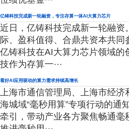
亿铸科技完成新一轮融资，专注存算一体AI大算力芯片
近日，亿铸科技完成新一轮融资
际、盈科值得、合鼎共资本共同
亿铸科技在AI大算力芯片领域
技作为存算一···
看好AI应用驱动的算力需求持续高增长
上海市通信管理局、上海市经济
海城域“毫秒用算”专项行动的通
牵引，带动产业各方聚焦畅通毫
推进毫秒用···