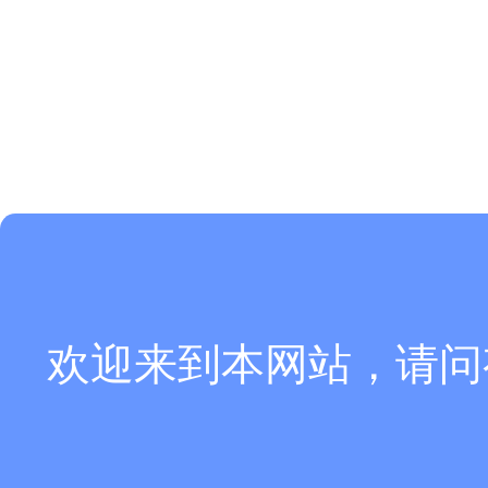
欢迎来到本网站，请问