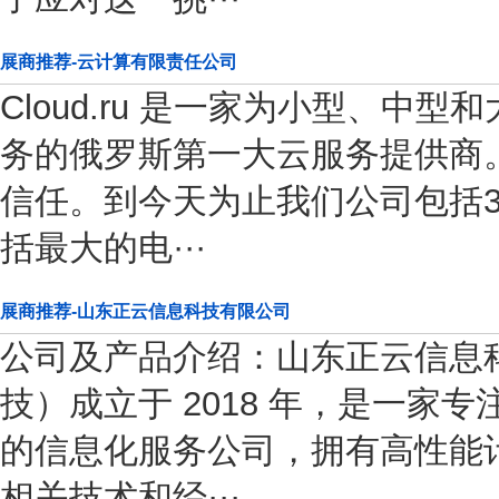
展商推荐-云计算有限责任公司
Cloud.ru 是一家为小型、中型和大
务的俄罗斯第一大云服务提供商。Cl
信任。到今天为止我们公司包括3
括最大的电···
展商推荐-山东正云信息科技有限公司
公司及产品介绍：山东正云信息
技）成立于 2018 年，是一家
的信息化服务公司，拥有高性能
相关技术和经···