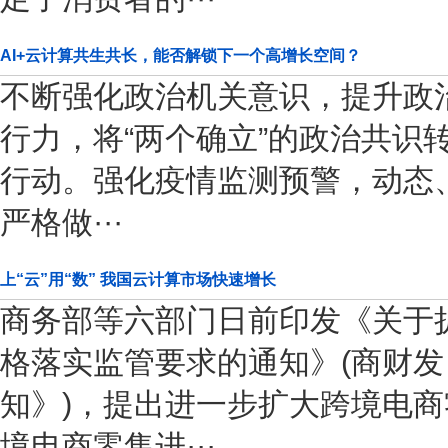
AI+云计算共生共长，能否解锁下一个高增长空间？
不断强化政治机关意识，提升政
行力，将“两个确立”的政治共识
行动。强化疫情监测预警，动态
严格做···
上“云”用“数” 我国云计算市场快速增长
商务部等六部门日前印发《关于
格落实监管要求的通知》(商财发〔
知》)，提出进一步扩大跨境电
境电商零售进···