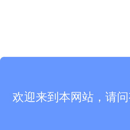
欢迎来到本网站，请问