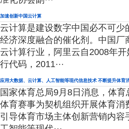
加速创新中国云计算
云计算是建设数字中国必不可少
经济深度融合的催化剂。中国厂商
云计算行业，阿里云自2008年开
行代码，2011···
应用大数据、云计算、人工智能等现代信息技术 不断提升体育消费
国家体育总局9月8日消息，体
体育赛事为契机组织开展体育消
引导体育市场主体创新营销内容
工智能等现代···