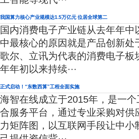
我国算力核心产业规模达1.5万亿元 位居全球第二
国内消费电子产业链从去年年中
中最核心的原因就是产品创新处
歌尔、立讯为代表的消费电子板
年年初以来持续···
正式启动！“东数西算”工程全面实施
海智在线成立于2015年，是一
合服务平台，通过专业采购对供
力矩阵图，以互联网手段让中小
己提供资信背···