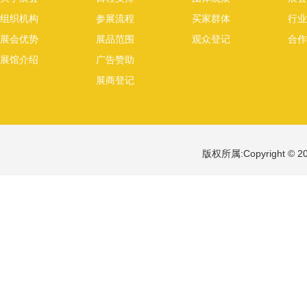
组织机构
参展流程
买家群体
行业
展会优势
展品范围
观众登记
合作
展馆介绍
广告赞助
展商登记
版权所属:Copyright 