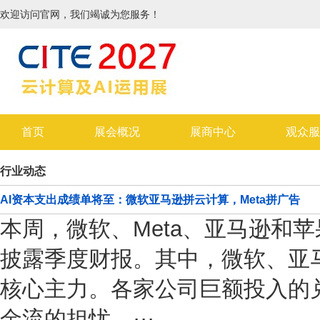
欢迎访问官网，我们竭诚为您服务！
首页
展会概况
展商中心
观众服
行业动态
AI资本支出成绩单将至：微软亚马逊拼云计算，Meta拼广告
本周，微软、Meta、亚马逊和
披露季度财报。其中，微软、亚马
核心主力。各家公司巨额投入的
金流的担忧，···