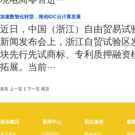
加速数智化转型，推动IDC云计算发展
近日，中国（浙江）自由贸易试
新闻发布会上，浙江自贸试验区发
块先行先试商标、专利质押融资
拓展。当前···
首页
上一页
1
下一页
尾页
展会概况
展商中心
观众服务
新
关于展会
日程安排
团体观众
展会