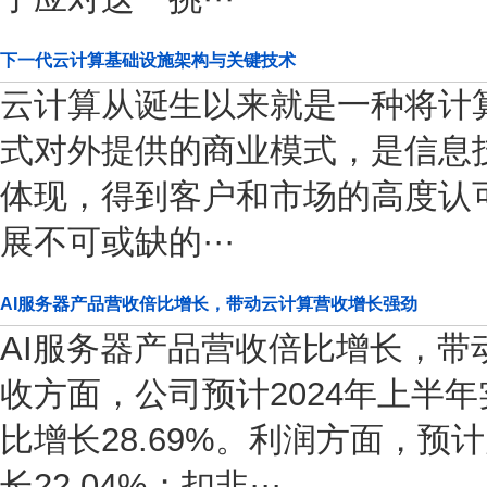
下一代云计算基础设施架构与关键技术
云计算从诞生以来就是一种将计
式对外提供的商业模式，是信息
体现，得到客户和市场的高度认
展不可或缺的···
AI服务器产品营收倍比增长，带动云计算营收增长强劲
AI服务器产品营收倍比增长，
收方面，公司预计2024年上半年实
比增长28.69%。利润方面，预计
长22.04%；扣非···