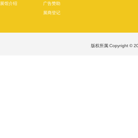
展馆介绍
广告赞助
展商登记
版权所属:Copyright 