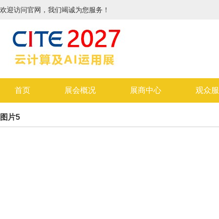
欢迎访问官网，我们竭诚为您服务！
首页
展会概况
展商中心
观众服
图片5